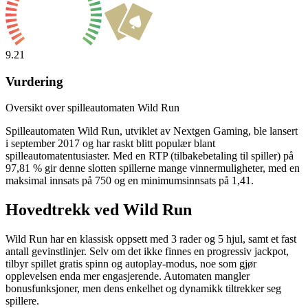
9.21
Vurdering
Oversikt over spilleautomaten Wild Run
Spilleautomaten Wild Run, utviklet av Nextgen Gaming, ble lansert
i september 2017 og har raskt blitt populær blant
spilleautomatentusiaster. Med en RTP (tilbakebetaling til spiller) på
97,81 % gir denne slotten spillerne mange vinnermuligheter, med en
maksimal innsats på 750 og en minimumsinnsats på 1,41.
Hovedtrekk ved Wild Run
Wild Run har en klassisk oppsett med 3 rader og 5 hjul, samt et fast
antall gevinstlinjer. Selv om det ikke finnes en progressiv jackpot,
tilbyr spillet gratis spinn og autoplay-modus, noe som gjør
opplevelsen enda mer engasjerende. Automaten mangler
bonusfunksjoner, men dens enkelhet og dynamikk tiltrekker seg
spillere.