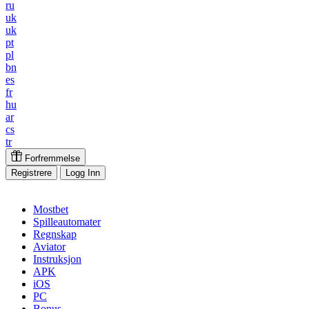
ru
uk
uk
pt
pl
bn
es
fr
hu
ar
cs
tr
Forfremmelse
Registrere
Logg Inn
Mostbet
Spilleautomater
Regnskap
Aviator
Instruksjon
APK
iOS
PC
Bonus