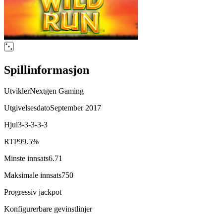
Spillinformasjon
Utvikler
Nextgen Gaming
Utgivelsesdato
September 2017
Hjul
3-3-3-3-3
RTP
99.5%
Minste innsats
6.71
Maksimale innsats
750
Progressiv jackpot
Konfigurerbare gevinstlinjer