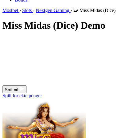
Mostbet
›
Slots
›
Nextgen Gaming
›
🧩 Miss Midas (Dice)
Miss Midas (Dice) Demo
Spill nå
Spill for ekte penger