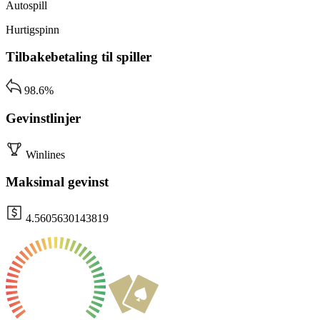
Autospill
Hurtigspinn
Tilbakebetaling til spiller
98.6%
Gevinstlinjer
Winlines
Maksimal gevinst
4.5605630143819