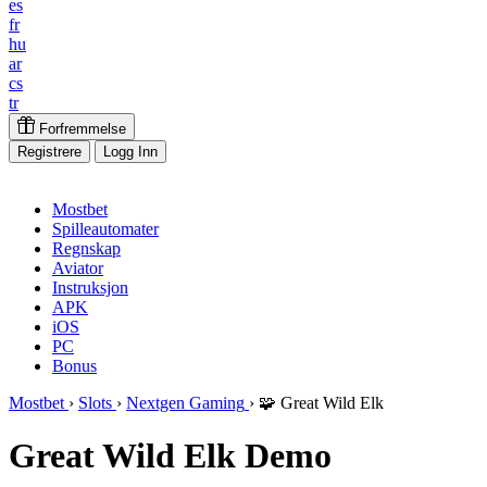
es
fr
hu
ar
cs
tr
Forfremmelse
Registrere
Logg Inn
Mostbet
Spilleautomater
Regnskap
Aviator
Instruksjon
APK
iOS
PC
Bonus
Mostbet
›
Slots
›
Nextgen Gaming
›
🧩 Great Wild Elk
Great Wild Elk Demo