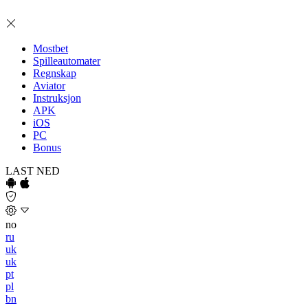
Mostbet
Spilleautomater
Regnskap
Aviator
Instruksjon
APK
iOS
PC
Bonus
LAST NED
no
ru
uk
uk
pt
pl
bn