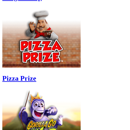
Pizza Prize