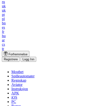
ru
uk
uk
pt
pl
bn
es
fr
hu
ar
cs
tr
Forfremmelse
Registrere
Logg Inn
Mostbet
Spilleautomater
Regnskap
Aviator
Instruksjon
APK
iOS
PC
Bonus