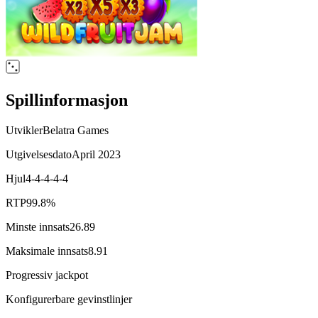
Spillinformasjon
Utvikler
Belatra Games
Utgivelsesdato
April 2023
Hjul
4-4-4-4-4
RTP
99.8%
Minste innsats
26.89
Maksimale innsats
8.91
Progressiv jackpot
Konfigurerbare gevinstlinjer