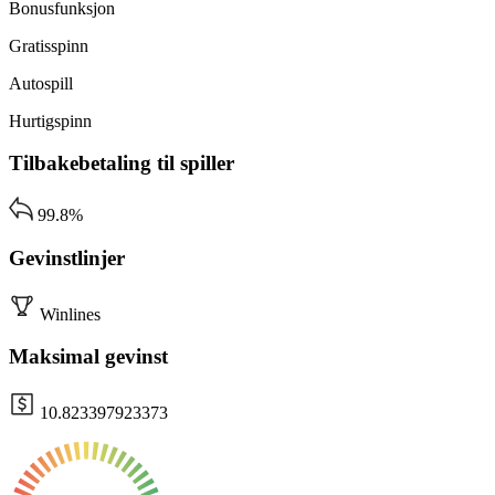
Bonusfunksjon
Gratisspinn
Autospill
Hurtigspinn
Tilbakebetaling til spiller
99.8%
Gevinstlinjer
Winlines
Maksimal gevinst
10.823397923373