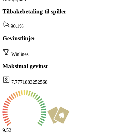
Tilbakebetaling til spiller
90.1%
Gevinstlinjer
Winlines
Maksimal gevinst
7.7771883252568
9.52