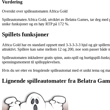
Vurdering
Oversikt over spilleautomaten Africa Gold
Spilleautomaten Africa Gold, utviklet av Belatra Games, tar deg med p
unike funksjoner og en høy RTP på 172 %.
Spillets funksjoner
Africa Gold har en standard oppsett med 3-3-3-3-3 hjul og gir spillerne
attraktivt. Spillere kan satse mellom 12 og 200, noe som passer både 
Spilleautomaten inkluderer gratis spinn, auto-spill og hurtigspill-funks
spenningsmoment til spillopplevelsen.
Hvis du ser etter en fengslende spilleautomat med et unikt tema og ma
Lignende spilleautomater fra Belatra Gam