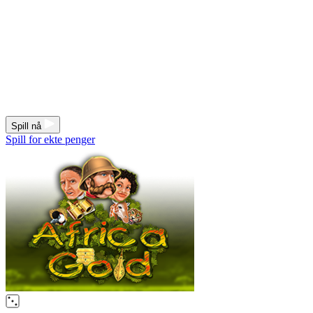
Spill nå
Spill for ekte penger