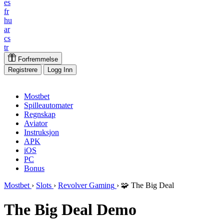
es
fr
hu
ar
cs
tr
Forfremmelse
Registrere
Logg Inn
Mostbet
Spilleautomater
Regnskap
Aviator
Instruksjon
APK
iOS
PC
Bonus
Mostbet
›
Slots
›
Revolver Gaming
›
🧩 The Big Deal
The Big Deal Demo