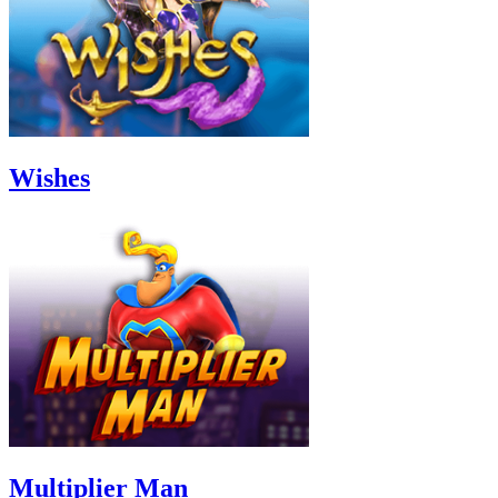
Wishes
Multiplier Man