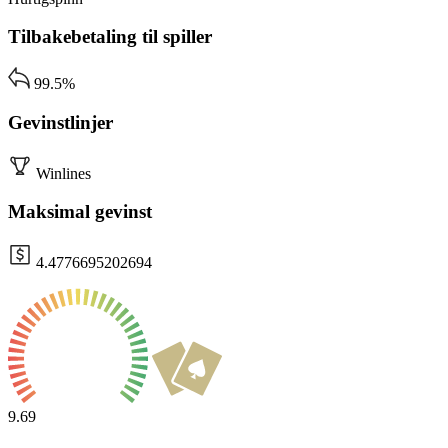
Tilbakebetaling til spiller
99.5%
Gevinstlinjer
Winlines
Maksimal gevinst
4.4776695202694
9.69