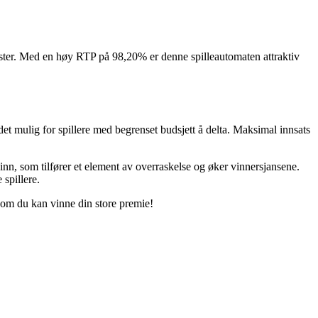
aster. Med en høy RTP på 98,20% er denne spilleautomaten attraktiv
et mulig for spillere med begrenset budsjett å delta. Maksimal innsats
pinn, som tilfører et element av overraskelse og øker vinnersjansene.
 spillere.
 om du kan vinne din store premie!