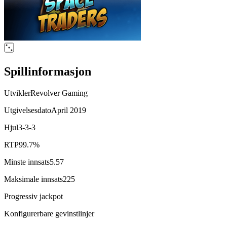
Spillinformasjon
Utvikler
Revolver Gaming
Utgivelsesdato
April 2019
Hjul
3-3-3
RTP
99.7%
Minste innsats
5.57
Maksimale innsats
225
Progressiv jackpot
Konfigurerbare gevinstlinjer