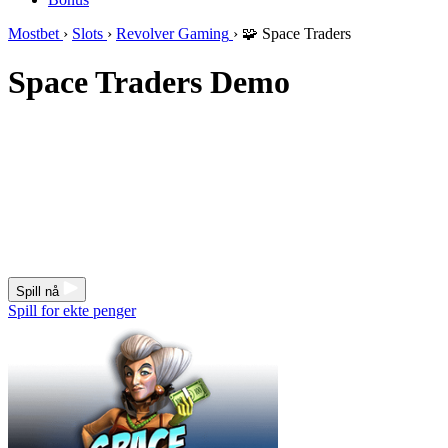
Mostbet
›
Slots
›
Revolver Gaming
›
🧩 Space Traders
Space Traders Demo
Spill nå
Spill for ekte penger