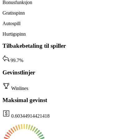
Bonusfunksjon
Gratisspinn
Autospill
Hurtigspinn
Tilbakebetaling til spiller
99.7%
Gevinstlinjer
Winlines
Maksimal gevinst
0.60344914421418