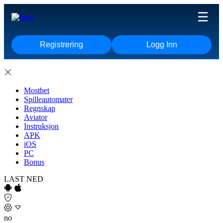
Registrering
Logg Inn
Mostbet
Spilleautomater
Regnskap
Aviator
Instruksjon
APK
iOS
PC
Bonus
LAST NED
no