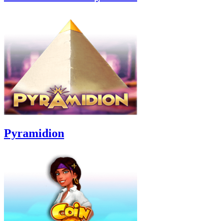
Pyramidion