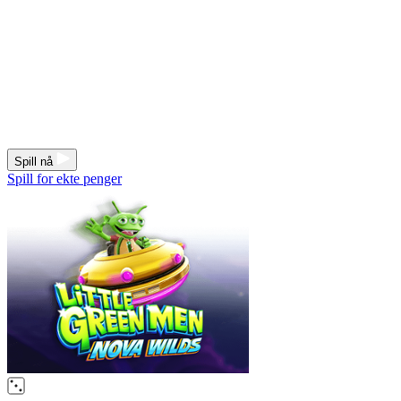
Spill nå
Spill for ekte penger