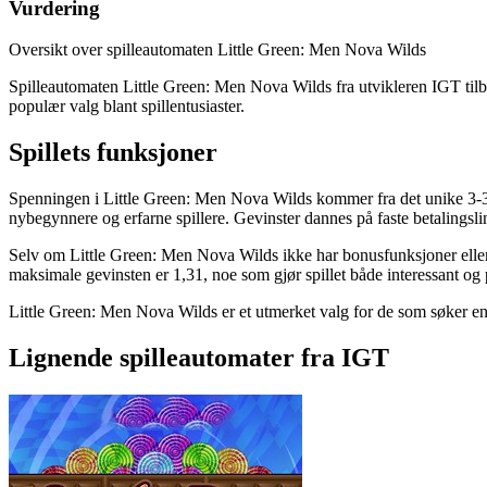
Vurdering
Oversikt over spilleautomaten Little Green: Men Nova Wilds
Spilleautomaten Little Green: Men Nova Wilds fra utvikleren IGT tilb
populær valg blant spillentusiaster.
Spillets funksjoner
Spenningen i Little Green: Men Nova Wilds kommer fra det unike 3-3-3
nybegynnere og erfarne spillere. Gevinster dannes på faste betalingslin
Selv om Little Green: Men Nova Wilds ikke har bonusfunksjoner eller p
maksimale gevinsten er 1,31, noe som gjør spillet både interessant og p
Little Green: Men Nova Wilds er et utmerket valg for de som søker en 
Lignende spilleautomater fra IGT