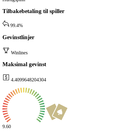
Tilbakebetaling til spiller
99.4%
Gevinstlinjer
Winlines
Maksimal gevinst
4.4099648204304
9.60