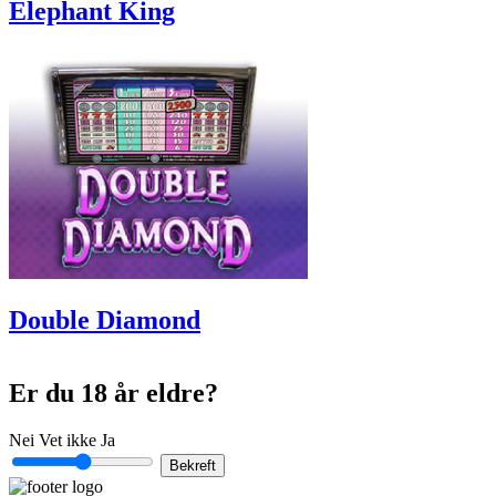
Elephant King
Double Diamond
Er du 18 år eldre?
Nei
Vet ikke
Ja
Bekreft