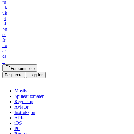
ru
uk
uk
pt
pl
bn
es
fr
hu
ar
cs
tr
Forfremmelse
Registrere
Logg Inn
Mostbet
Spilleautomater
Regnskap
Aviator
Instruksjon
APK
iOS
PC
Bonus