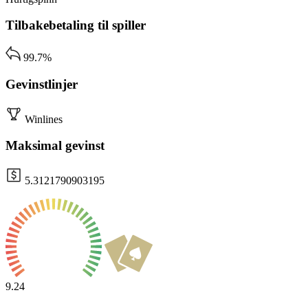
Tilbakebetaling til spiller
99.7%
Gevinstlinjer
Winlines
Maksimal gevinst
5.3121790903195
9.24