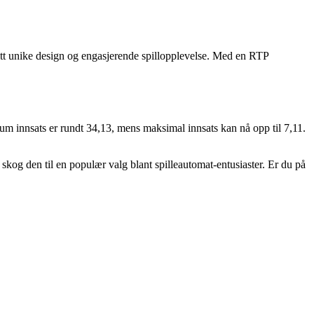
 sitt unike design og engasjerende spillopplevelse. Med en RTP
um innsats er rundt 34,13, mens maksimal innsats kan nå opp til 7,11.
 skog den til en populær valg blant spilleautomat-entusiaster. Er du på