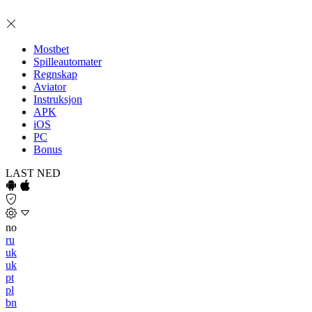
Mostbet
Spilleautomater
Regnskap
Aviator
Instruksjon
APK
iOS
PC
Bonus
LAST NED
no
ru
uk
uk
pt
pl
bn