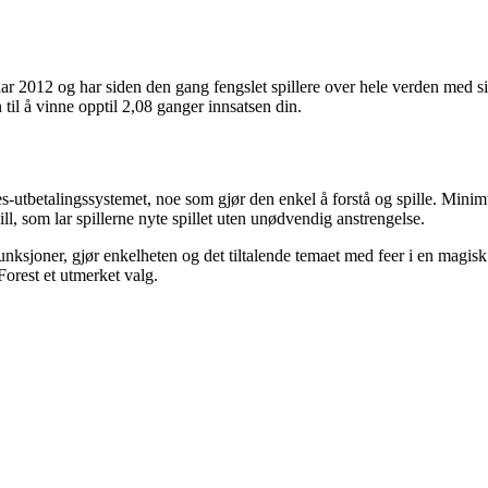
anuar 2012 og har siden den gang fengslet spillere over hele verden med
 til å vinne opptil 2,08 ganger innsatsen din.
-utbetalingssystemet, noe som gjør den enkel å forstå og spille. Minim
ll, som lar spillerne nyte spillet uten unødvendig anstrengelse.
unksjoner, gjør enkelheten og det tiltalende temaet med feer i en magisk
Forest et utmerket valg.