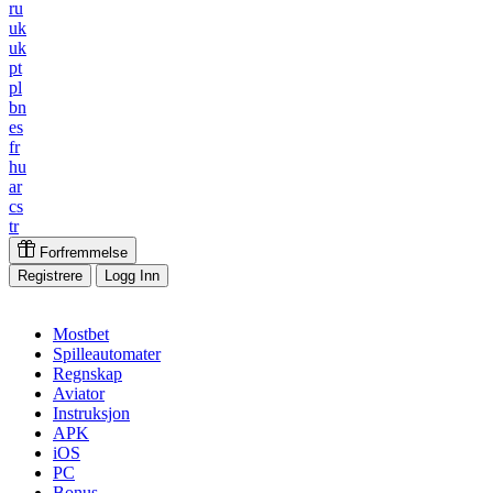
ru
uk
uk
pt
pl
bn
es
fr
hu
ar
cs
tr
Forfremmelse
Registrere
Logg Inn
Mostbet
Spilleautomater
Regnskap
Aviator
Instruksjon
APK
iOS
PC
Bonus