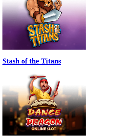
Stash of the Titans