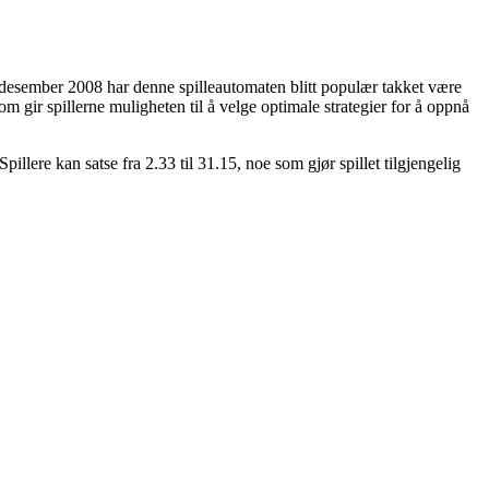
i desember 2008 har denne spilleautomaten blitt populær takket være
om gir spillerne muligheten til å velge optimale strategier for å oppnå
illere kan satse fra 2.33 til 31.15, noe som gjør spillet tilgjengelig