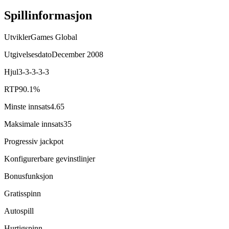
Spillinformasjon
Utvikler
Games Global
Utgivelsesdato
December 2008
Hjul
3-3-3-3-3
RTP
90.1%
Minste innsats
4.65
Maksimale innsats
35
Progressiv jackpot
Konfigurerbare gevinstlinjer
Bonusfunksjon
Gratisspinn
Autospill
Hurtigspinn