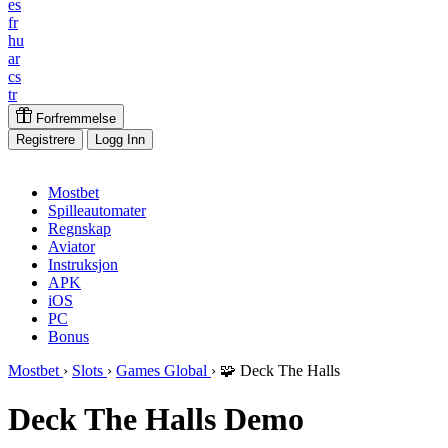
es
fr
hu
ar
cs
tr
Forfremmelse
Registrere
Logg Inn
Mostbet
Spilleautomater
Regnskap
Aviator
Instruksjon
APK
iOS
PC
Bonus
Mostbet
›
Slots
›
Games Global
›
🧩 Deck The Halls
Deck The Halls Demo