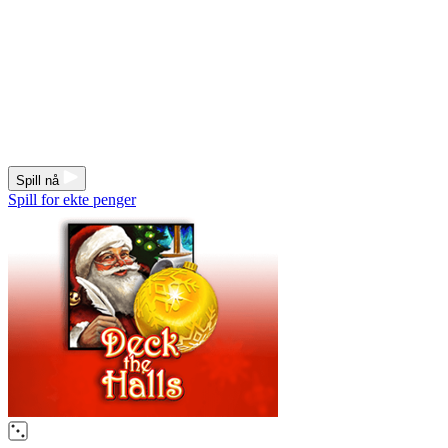
Spill nå
Spill for ekte penger