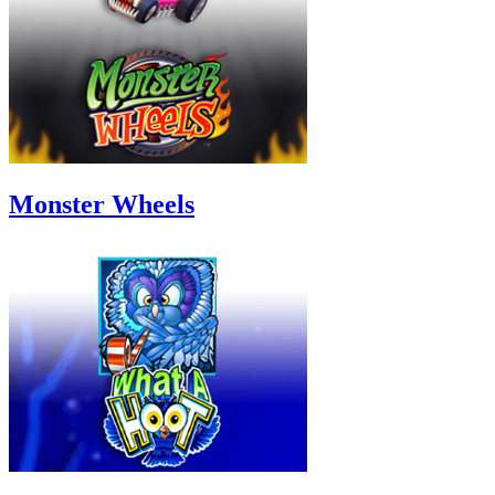
Monster Wheels