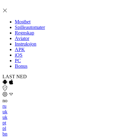
Mostbet
Spilleautomater
Regnskap
Aviator
Instruksjon
APK
iOS
PC
Bonus
LAST NED
no
ru
uk
uk
pt
pl
bn