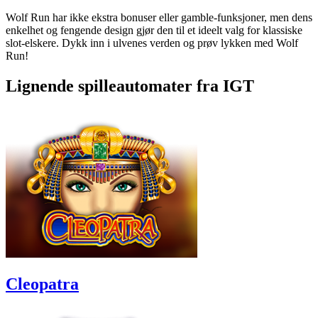
Wolf Run har ikke ekstra bonuser eller gamble-funksjoner, men dens
enkelhet og fengende design gjør den til et ideelt valg for klassiske
slot-elskere. Dykk inn i ulvenes verden og prøv lykken med Wolf
Run!
Lignende spilleautomater fra IGT
Cleopatra