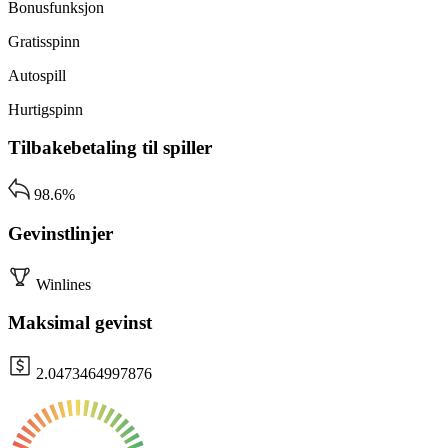
Bonusfunksjon
Gratisspinn
Autospill
Hurtigspinn
Tilbakebetaling til spiller
98.6%
Gevinstlinjer
Winlines
Maksimal gevinst
2.0473464997876