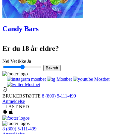
Candy Bars
Er du 18 år eldre?
Nei
Vet ikke
Ja
Bekreft
BRUKERSTØTTE
8 (800) 5-111-499
Anmeldelse
LAST NED
8 (800) 5-111-499