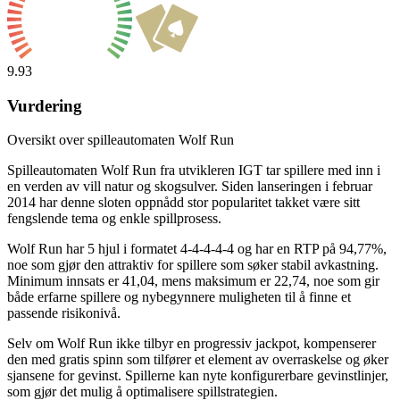
9.93
Vurdering
Oversikt over spilleautomaten Wolf Run
Spilleautomaten Wolf Run fra utvikleren IGT tar spillere med inn i
en verden av vill natur og skogsulver. Siden lanseringen i februar
2014 har denne sloten oppnådd stor popularitet takket være sitt
fengslende tema og enkle spillprosess.
Wolf Run har 5 hjul i formatet 4-4-4-4-4 og har en RTP på 94,77%,
noe som gjør den attraktiv for spillere som søker stabil avkastning.
Minimum innsats er 41,04, mens maksimum er 22,74, noe som gir
både erfarne spillere og nybegynnere muligheten til å finne et
passende risikonivå.
Selv om Wolf Run ikke tilbyr en progressiv jackpot, kompenserer
den med gratis spinn som tilfører et element av overraskelse og øker
sjansene for gevinst. Spillerne kan nyte konfigurerbare gevinstlinjer,
som gjør det mulig å optimalisere spillstrategien.