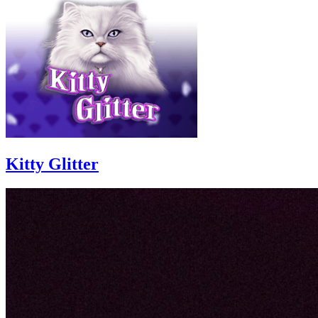
Kitty Glitter