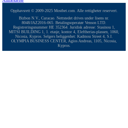
Anmeldelse
Opphavsrett © 2009-2025 Mostbet.com. Alle rettigheter reservert.
Bizbon N.V., Curacao. Nettstedet drives under lisens nr.
8048/JAZ2016-065. Betalingsoperatør Venson LTD.
Registreringsnummer HE 352364. Juridisk adresse: Stasinou 1,
MITSI BUILDING 1, 1. etasje, kontor 4, Eleftherias-plassen, 1060,
Nicosia, Kypros. Selgers beliggenhet: Kadmou Street 4, S.I.
OLYMPIA BUSINESS CENTER, Agios Andreas, 1105, Nicosia,
Kypros.