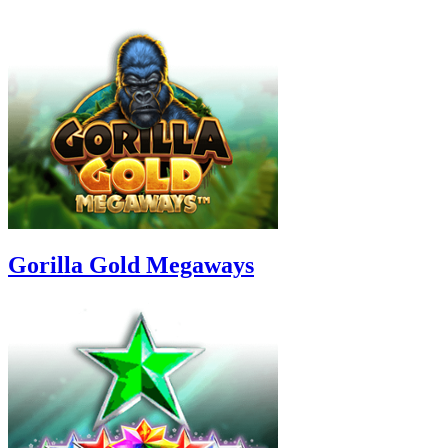
Gorilla Gold Megaways