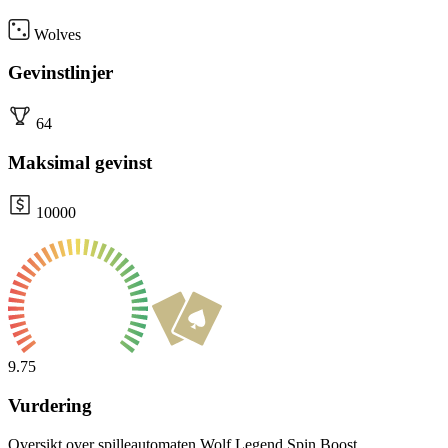
Wolves
Gevinstlinjer
64
Maksimal gevinst
10000
9.75
Vurdering
Oversikt over spilleautomaten Wolf Legend Spin Boost