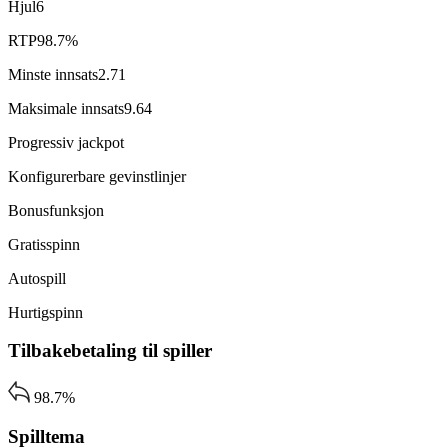
Hjul
6
RTP
98.7%
Minste innsats
2.71
Maksimale innsats
9.64
Progressiv jackpot
Konfigurerbare gevinstlinjer
Bonusfunksjon
Gratisspinn
Autospill
Hurtigspinn
Tilbakebetaling til spiller
98.7%
Spilltema