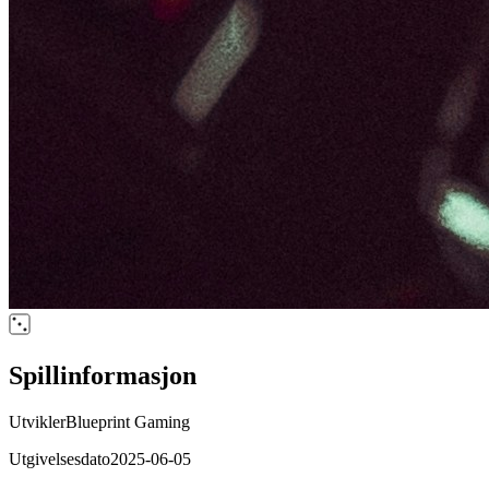
Spillinformasjon
Utvikler
Blueprint Gaming
Utgivelsesdato
2025-06-05