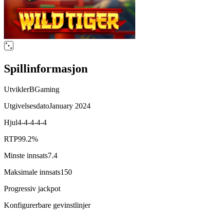
Spillinformasjon
Utvikler
BGaming
Utgivelsesdato
January 2024
Hjul
4-4-4-4-4
RTP
99.2%
Minste innsats
7.4
Maksimale innsats
150
Progressiv jackpot
Konfigurerbare gevinstlinjer