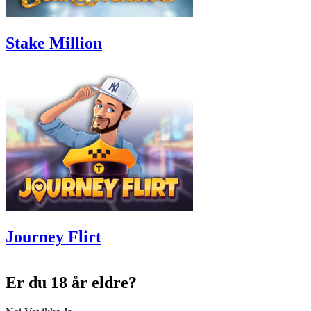
Stake Million
Journey Flirt
Er du 18 år eldre?