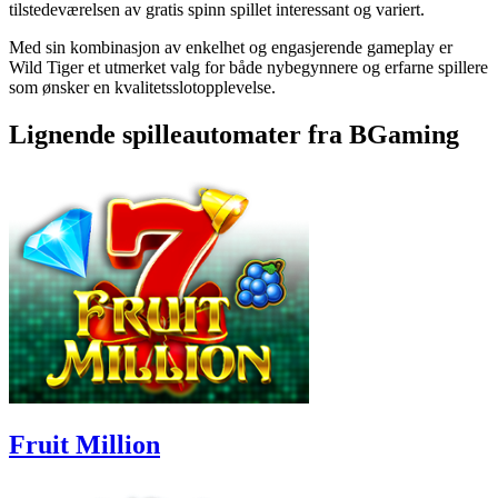
tilstedeværelsen av gratis spinn spillet interessant og variert.
Med sin kombinasjon av enkelhet og engasjerende gameplay er
Wild Tiger et utmerket valg for både nybegynnere og erfarne spillere
som ønsker en kvalitetsslotopplevelse.
Lignende spilleautomater fra BGaming
Fruit Million