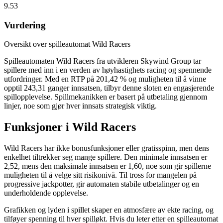
9.53
Vurdering
Oversikt over spilleautomat Wild Racers
Spilleautomaten Wild Racers fra utvikleren Skywind Group tar
spillere med inn i en verden av høyhastighets racing og spennende
utfordringer. Med en RTP på 201,42 % og muligheten til å vinne
opptil 243,31 ganger innsatsen, tilbyr denne sloten en engasjerende
spillopplevelse. Spillmekanikken er basert på utbetaling gjennom
linjer, noe som gjør hver innsats strategisk viktig.
Funksjoner i Wild Racers
Wild Racers har ikke bonusfunksjoner eller gratisspinn, men dens
enkelhet tiltrekker seg mange spillere. Den minimale innsatsen er
2,52, mens den maksimale innsatsen er 1,60, noe som gir spillerne
muligheten til å velge sitt risikonivå. Til tross for mangelen på
progressive jackpotter, gir automaten stabile utbetalinger og en
underholdende opplevelse.
Grafikken og lyden i spillet skaper en atmosfære av ekte racing, og
tilføyer spenning til hver spilløkt. Hvis du leter etter en spilleautomat