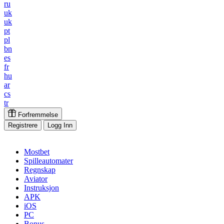
ru
uk
uk
pt
pl
bn
es
fr
hu
ar
cs
tr
Forfremmelse
Registrere
Logg Inn
Mostbet
Spilleautomater
Regnskap
Aviator
Instruksjon
APK
iOS
PC
Bonus