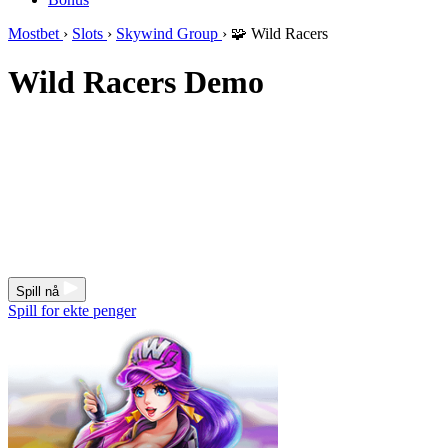
Mostbet
›
Slots
›
Skywind Group
›
🧩 Wild Racers
Wild Racers Demo
Spill nå
Spill for ekte penger