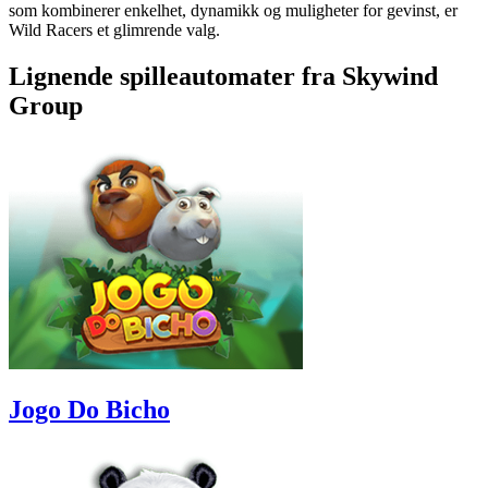
som kombinerer enkelhet, dynamikk og muligheter for gevinst, er
Wild Racers et glimrende valg.
Lignende spilleautomater fra Skywind
Group
Jogo Do Bicho