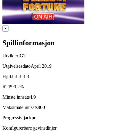
Spillinformasjon
Utvikler
IGT
Utgivelsesdato
April 2019
Hjul
3-3-3-3-3
RTP
99.2%
Minste innsats
4.9
Maksimale innsats
800
Progressiv jackpot
Konfigurerbare gevinstlinjer