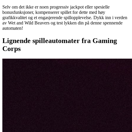
Selv om det ikke er noen progressiv jackpot eller spesielle
bonusfunksjoner, kompenserer spillet for dette med høy
grafikkvalitet og et engasjerende spillopplevelse. Dykk inn i verden
av Wet and Wild Beavers og test lykken din på denne spennende
automaten!
Lignende spilleautomater fra Gaming
Corps