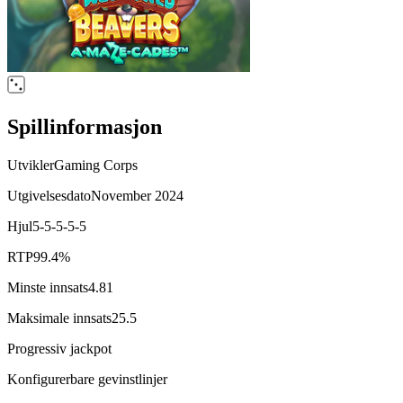
Spillinformasjon
Utvikler
Gaming Corps
Utgivelsesdato
November 2024
Hjul
5-5-5-5-5
RTP
99.4%
Minste innsats
4.81
Maksimale innsats
25.5
Progressiv jackpot
Konfigurerbare gevinstlinjer