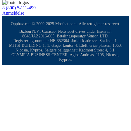
8 (800) 5-111-499
Anmeldelse
Opphavsrett © 2009-2025 Mostbet.com. Alle rettigheter reservert.
Bizbon N.V., Curacao. Nettstedet drives under lisens nr.
8048/JAZ2016-065. Betalingsoperatør Venson LTD.
Registreringsnummer HE 352364. Juridisk adresse: Stasinou 1,
MITSI BUILDING 1, 1. etasje, kontor 4, Eleftherias-plassen, 1060,
Nicosia, Kypros. Selgers beliggenhet: Kadmou Street 4, S.I.
OLYMPIA BUSINESS CENTER, Agios Andreas, 1105, Nicosia,
Kypros.