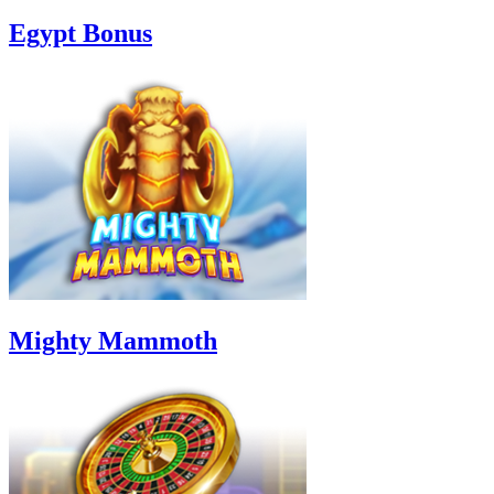
Egypt Bonus
Mighty Mammoth