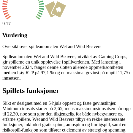
9.17
Vurdering
Oversikt over spilleautomaten Wet and Wild Beavers
Spilleautomaten Wet and Wild Beavers, utviklet av Gaming Corps,
gir spillerne en unik opplevelse i spillverdenen. Med lansering i
november 2024, fanger denne slotten allerede oppmerksomheten
med en høy RTP på 97,1 % og en maksimal gevinst på opptil 11,75x
innsatsen.
Spillets funksjoner
Slikt er designet med en 5-hjuls oppsett og faste gevinstlinjer.
Minimum innsats starter på 2,65, mens maksimumsinnsatsen når opp
til 22,30, noe som gjør den tilgjengelig for både nybegynnere og
erfarne spillere. Wet and Wild Beavers tilbyr en rekke interessante
funksjoner, inkludert gratis spinn, autospinn og hurtigspill, samt en
risikospill-funksjon som tilfører et element av strategi og spenning.