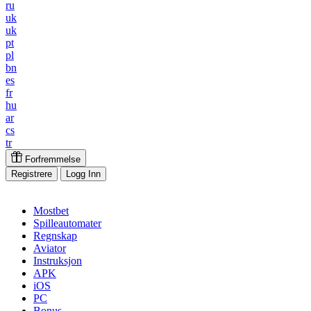
ru
uk
uk
pt
pl
bn
es
fr
hu
ar
cs
tr
Forfremmelse
Registrere
Logg Inn
Mostbet
Spilleautomater
Regnskap
Aviator
Instruksjon
APK
iOS
PC
Bonus