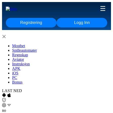
Registrering
Logg Inn
Mostbet
Spilleautomater
Regnskap
Aviator
Instruksjon
APK
iOS
PC
Bonus
LAST NED
no