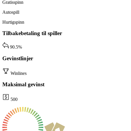
Gratisspinn
Autospill
Hurtigspinn
Tilbakebetaling til spiller
90.5%
Gevinstlinjer
Winlines
Maksimal gevinst
500