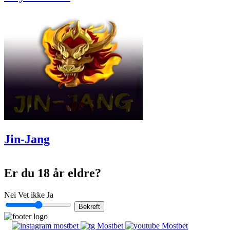
Jin-Jang
Er du 18 år eldre?
Nei
Vet ikke
Ja
Bekreft