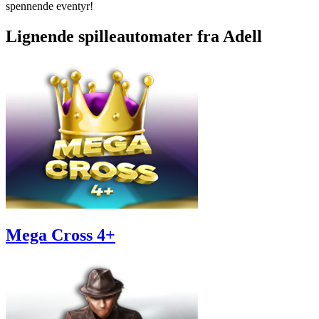
spennende eventyr!
Lignende spilleautomater fra Adell
Mega Cross 4+