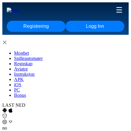
Registrering
Logg Inn
Mostbet
Spilleautomater
Regnskap
Aviator
Instruksjon
APK
iOS
PC
Bonus
LAST NED
no