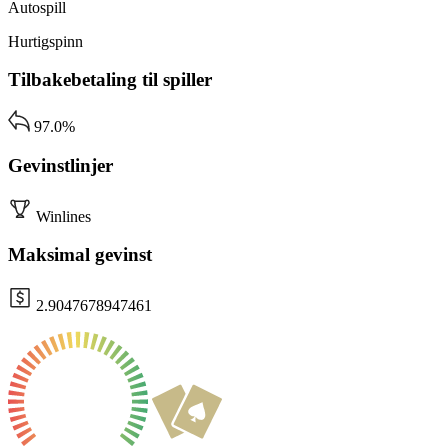
Autospill
Hurtigspinn
Tilbakebetaling til spiller
97.0%
Gevinstlinjer
Winlines
Maksimal gevinst
2.9047678947461