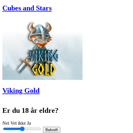
Cubes and Stars
Viking Gold
Er du 18 år eldre?
Nei
Vet ikke
Ja
Bekreft