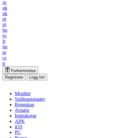
ru
uk
uk
pt
pl
bn
es
fr
hu
ar
cs
tr
Forfremmelse
Registrere
Logg Inn
Mostbet
Spilleautomater
Regnskap
Aviator
Instruksjon
APK
iOS
PC
Bonus