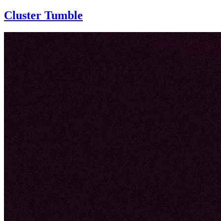
Cluster Tumble