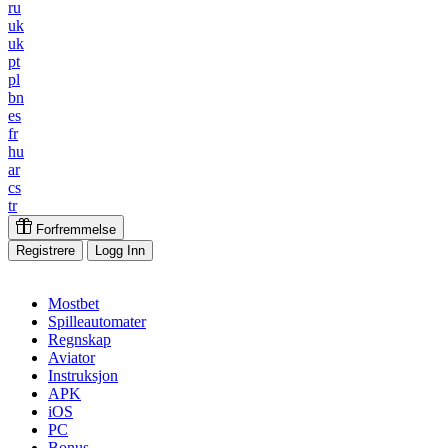
ru
uk
uk
pt
pl
bn
es
fr
hu
ar
cs
tr
Forfremmelse
Registrere
Logg Inn
Mostbet
Spilleautomater
Regnskap
Aviator
Instruksjon
APK
iOS
PC
Bonus