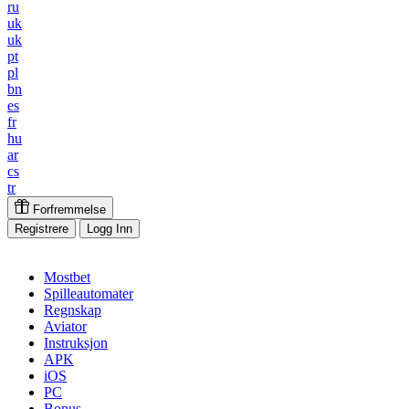
ru
uk
uk
pt
pl
bn
es
fr
hu
ar
cs
tr
Forfremmelse
Registrere
Logg Inn
Mostbet
Spilleautomater
Regnskap
Aviator
Instruksjon
APK
iOS
PC
Bonus