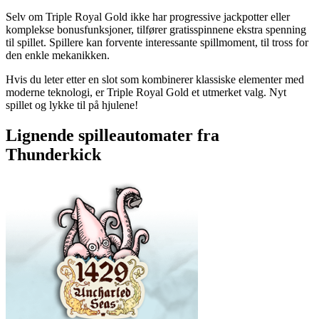
Selv om Triple Royal Gold ikke har progressive jackpotter eller
komplekse bonusfunksjoner, tilfører gratisspinnene ekstra spenning
til spillet. Spillere kan forvente interessante spillmoment, til tross for
den enkle mekanikken.
Hvis du leter etter en slot som kombinerer klassiske elementer med
moderne teknologi, er Triple Royal Gold et utmerket valg. Nyt
spillet og lykke til på hjulene!
Lignende spilleautomater fra
Thunderkick