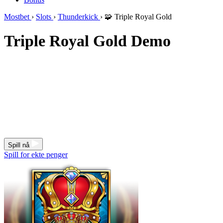
Mostbet
›
Slots
›
Thunderkick
›
🧩 Triple Royal Gold
Triple Royal Gold Demo
Spill nå
Spill for ekte penger