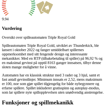
9.94
Vurdering
Oversikt over spilleautomaten Triple Royal Gold
Spilleautomaten Triple Royal Gold, utviklet av Thunderkick, ble
lansert i oktober 2022 og fanger umiddelbart spillernes
oppmerksomhet med sitt fengende design og interessante
mekanikker. Med en RTP (tilbakebetaling til spiller) på 96,92 % og
en maksimal gevinst på opptil 8163 ganger innsatsen, tilbyr denne
sloten mange muligheter for å vinne.
Automaten har en klassisk struktur med 3 rader og 3 hjul, samt et
fast antall gevinstlinjer. Minimum innsats er 2,52, mens maksimum
er 100, noe som gjør spillet tilgjengelig for både nybegynnere og
erfarne spillere. Spillet inkluderer gratisspinn og autoplay-modus,
som lar spillere nyte spillopplevelsen uten unødvendig anstrengelse.
Funksjoner og spillmekanikk