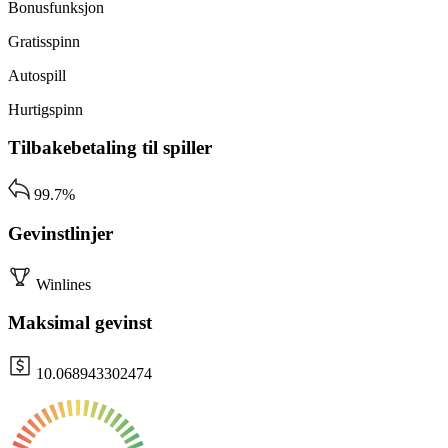
Bonusfunksjon
Gratisspinn
Autospill
Hurtigspinn
Tilbakebetaling til spiller
99.7%
Gevinstlinjer
Winlines
Maksimal gevinst
10.068943302474