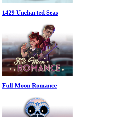
1429 Uncharted Seas
Full Moon Romance