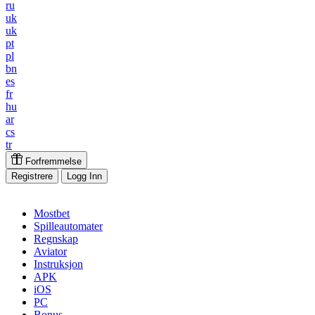
ru
uk
uk
pt
pl
bn
es
fr
hu
ar
cs
tr
Forfremmelse
Registrere
Logg Inn
Mostbet
Spilleautomater
Regnskap
Aviator
Instruksjon
APK
iOS
PC
Bonus