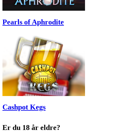
Pearls of Aphrodite
Cashpot Kegs
Er du 18 år eldre?