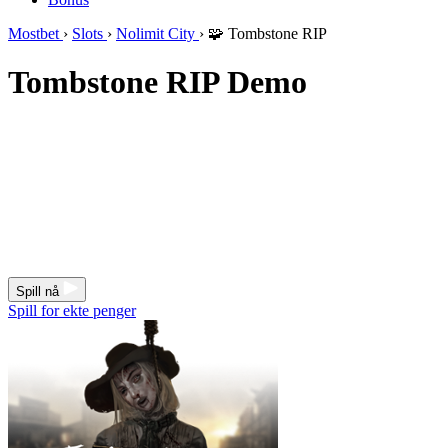
Mostbet
›
Slots
›
Nolimit City
›
🧩 Tombstone RIP
Tombstone RIP Demo
Spill nå
Spill for ekte penger