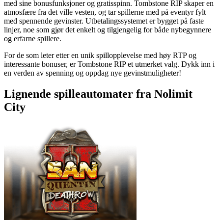
med sine bonusfunksjoner og gratisspinn. Tombstone RIP skaper en
atmosfære fra det ville vesten, og tar spillerne med på eventyr fylt
med spennende gevinster. Utbetalingssystemet er bygget på faste
linjer, noe som gjør det enkelt og tilgjengelig for både nybegynnere
og erfarne spillere.
For de som leter etter en unik spillopplevelse med høy RTP og
interessante bonuser, er Tombstone RIP et utmerket valg. Dykk inn i
en verden av spenning og oppdag nye gevinstmuligheter!
Lignende spilleautomater fra Nolimit
City