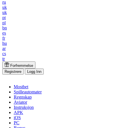
ru
uk
uk
pt
pl
bn
es
fr
hu
ar
cs
tr
Forfremmelse
Registrere
Logg Inn
Mostbet
Spilleautomater
Regnskap
Aviator
Instruksjon
APK
iOS
PC
Bonus