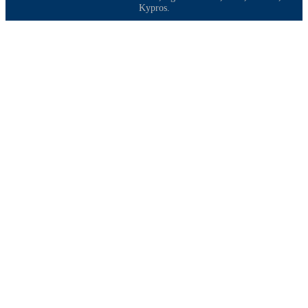
Kypros.