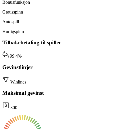
Bonusfunksjon
Gratisspinn
Autospill
Hurtigspinn
Tilbakebetaling til spiller
99.4%
Gevinstlinjer
Winlines
Maksimal gevinst
300