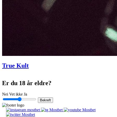
True Kult
Er du 18 år eldre?
Nei
Vet ikke
Ja
Bekreft