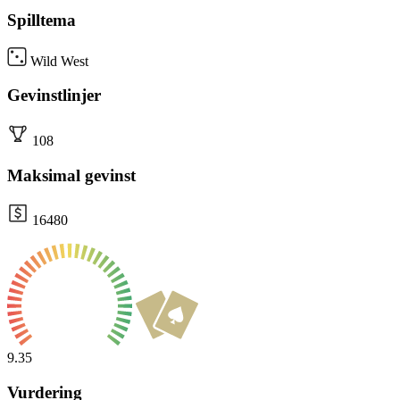
Spilltema
Wild West
Gevinstlinjer
108
Maksimal gevinst
16480
9.35
Vurdering