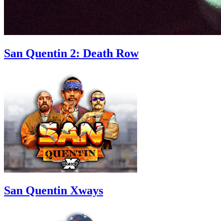
San Quentin 2: Death Row
San Quentin Xways