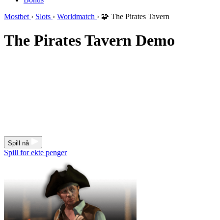
Mostbet
›
Slots
›
Worldmatch
›
🧩 The Pirates Tavern
The Pirates Tavern Demo
Spill nå
Spill for ekte penger