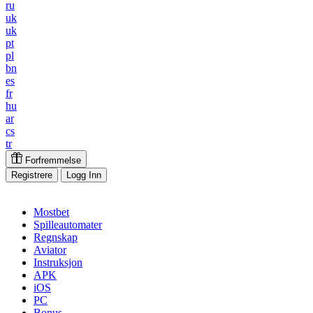
ru
uk
uk
pt
pl
bn
es
fr
hu
ar
cs
tr
Forfremmelse
Registrere
Logg Inn
Mostbet
Spilleautomater
Regnskap
Aviator
Instruksjon
APK
iOS
PC
Bonus