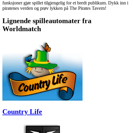
funksjoner gjør spillet tilgjengelig for et bredt publikum. Dykk inn i
piratenes verden og prøv lykken på The Pirates Tavern!
Lignende spilleautomater fra
Worldmatch
Country Life