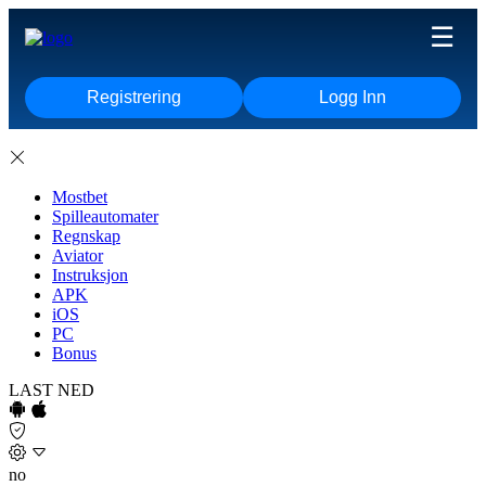
Registrering
Logg Inn
Mostbet
Spilleautomater
Regnskap
Aviator
Instruksjon
APK
iOS
PC
Bonus
LAST NED
no