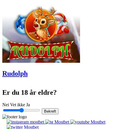
Rudolph
Er du 18 år eldre?
Nei
Vet ikke
Ja
Bekreft