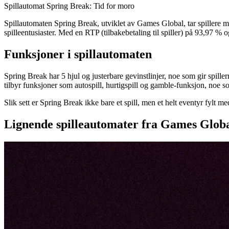
Spillautomat Spring Break: Tid for moro
Spillautomaten Spring Break, utviklet av Games Global, tar spillere me
spilleentusiaster. Med en RTP (tilbakebetaling til spiller) på 93,97 %
Funksjoner i spillautomaten
Spring Break har 5 hjul og justerbare gevinstlinjer, noe som gir spill
tilbyr funksjoner som autospill, hurtigspill og gamble-funksjon, noe so
Slik sett er Spring Break ikke bare et spill, men et helt eventyr fylt
Lignende spilleautomater fra Games Glob