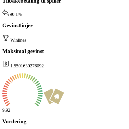
Tilbakebetaling til spiller
90.1%
Gevinstlinjer
Winlines
Maksimal gevinst
1.5501639276092
9.92
Vurdering