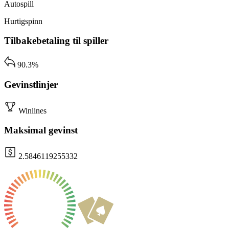
Autospill
Hurtigspinn
Tilbakebetaling til spiller
90.3%
Gevinstlinjer
Winlines
Maksimal gevinst
2.5846119255332