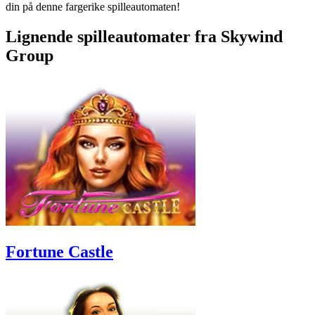
din på denne fargerike spilleautomaten!
Lignende spilleautomater fra Skywind
Group
Fortune Castle