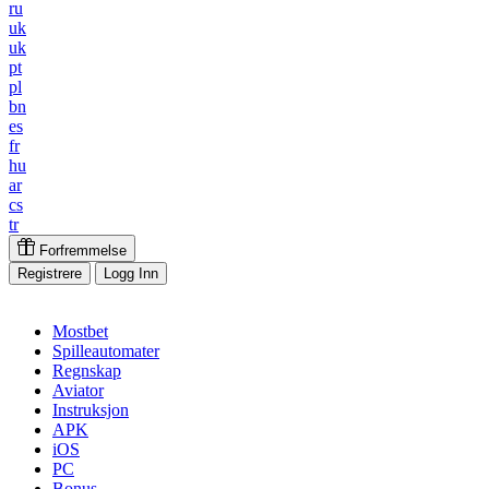
ru
uk
uk
pt
pl
bn
es
fr
hu
ar
cs
tr
Forfremmelse
Registrere
Logg Inn
Mostbet
Spilleautomater
Regnskap
Aviator
Instruksjon
APK
iOS
PC
Bonus