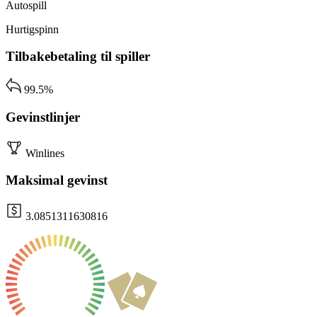
Autospill
Hurtigspinn
Tilbakebetaling til spiller
99.5%
Gevinstlinjer
Winlines
Maksimal gevinst
3.0851311630816