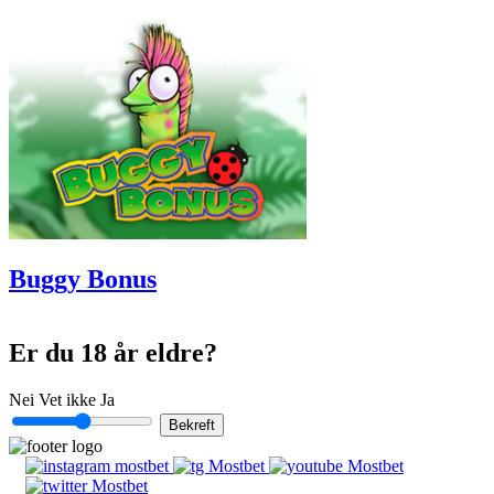
Buggy Bonus
Er du 18 år eldre?
Nei
Vet ikke
Ja
Bekreft