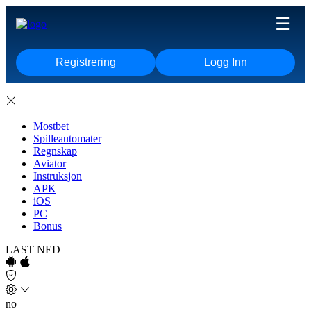
Registrering
Logg Inn
Mostbet
Spilleautomater
Regnskap
Aviator
Instruksjon
APK
iOS
PC
Bonus
LAST NED
no