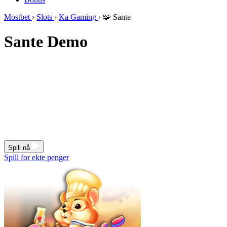
Mostbet
›
Slots
›
Ka Gaming
›
🧩 Sante
Sante Demo
Spill nå
Spill for ekte penger