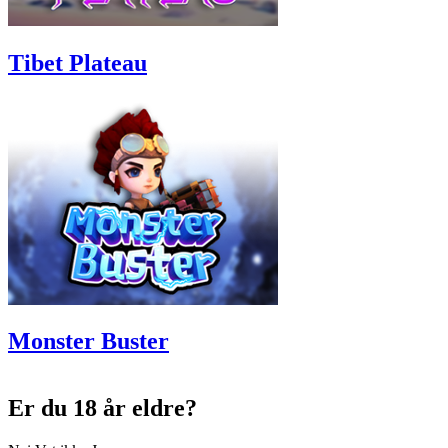
Tibet Plateau
Monster Buster
Er du 18 år eldre?