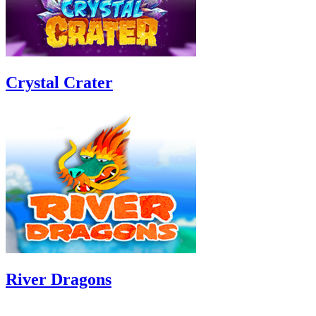
Crystal Crater
River Dragons