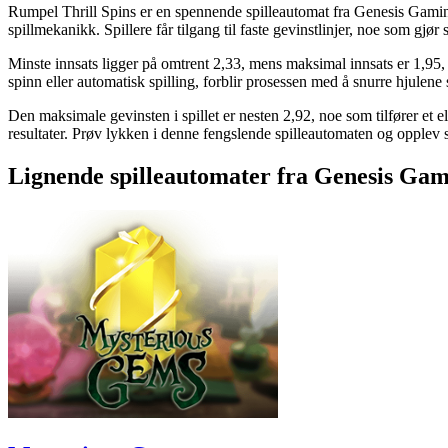
Rumpel Thrill Spins er en spennende spilleautomat fra Genesis Gamin
spillmekanikk. Spillere får tilgang til faste gevinstlinjer, noe som gjør s
Minste innsats ligger på omtrent 2,33, mens maksimal innsats er 1,95,
spinn eller automatisk spilling, forblir prosessen med å snurre hjulen
Den maksimale gevinsten i spillet er nesten 2,92, noe som tilfører et
resultater. Prøv lykken i denne fengslende spilleautomaten og opplev 
Lignende spilleautomater fra Genesis Ga