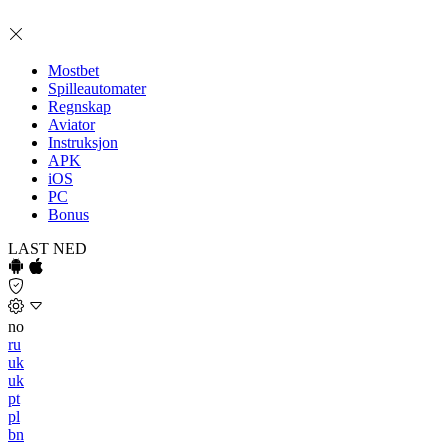
Mostbet
Spilleautomater
Regnskap
Aviator
Instruksjon
APK
iOS
PC
Bonus
LAST NED
no
ru
uk
uk
pt
pl
bn