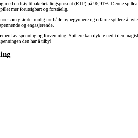
g med en høy tilbakebetalingsprosent (RTP) på 96,91%. Denne spilleaut
pillet mer forutsigbart og forståelig.
 noe som gjør det mulig for både nybegynnere og erfarne spillere å nyte
e spennende og engasjerende.
 element av spenning og forventning. Spillere kan dykke ned i den magi
spenningen den har å tilby!
ming