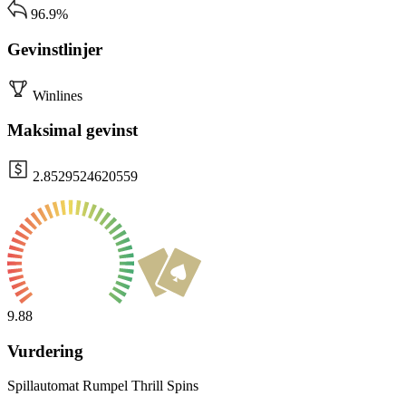
96.9%
Gevinstlinjer
Winlines
Maksimal gevinst
2.8529524620559
9.88
Vurdering
Spillautomat Rumpel Thrill Spins