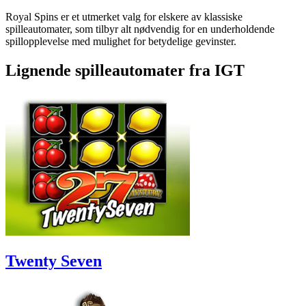
Royal Spins er et utmerket valg for elskere av klassiske
spilleautomater, som tilbyr alt nødvendig for en underholdende
spillopplevelse med mulighet for betydelige gevinster.
Lignende spilleautomater fra IGT
Twenty Seven