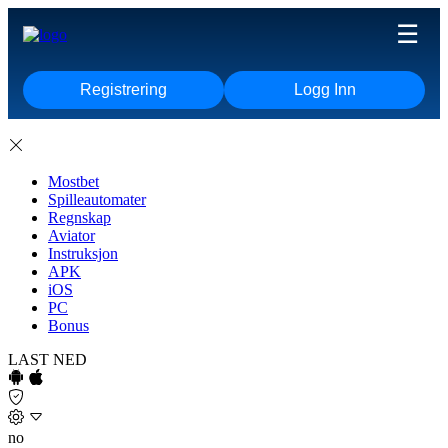
Registrering
Logg Inn
Mostbet
Spilleautomater
Regnskap
Aviator
Instruksjon
APK
iOS
PC
Bonus
LAST NED
no