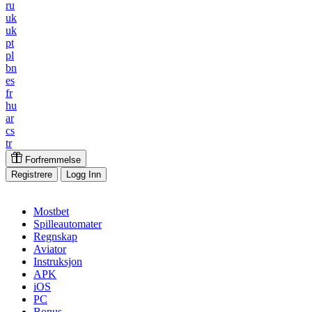
ru
uk
uk
pt
pl
bn
es
fr
hu
ar
cs
tr
Forfremmelse
Registrere
Logg Inn
Mostbet
Spilleautomater
Regnskap
Aviator
Instruksjon
APK
iOS
PC
Bonus