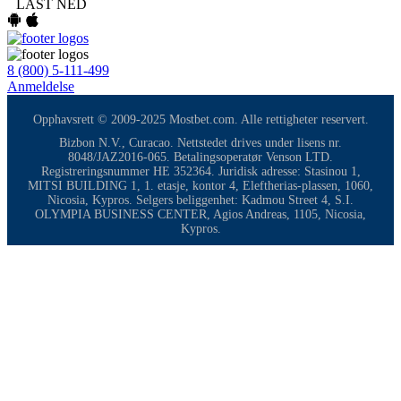
LAST NED
8 (800) 5-111-499
Anmeldelse
Opphavsrett © 2009-2025 Mostbet.com. Alle rettigheter reservert.
Bizbon N.V., Curacao. Nettstedet drives under lisens nr.
8048/JAZ2016-065. Betalingsoperatør Venson LTD.
Registreringsnummer HE 352364. Juridisk adresse: Stasinou 1,
MITSI BUILDING 1, 1. etasje, kontor 4, Eleftherias-plassen, 1060,
Nicosia, Kypros. Selgers beliggenhet: Kadmou Street 4, S.I.
OLYMPIA BUSINESS CENTER, Agios Andreas, 1105, Nicosia,
Kypros.