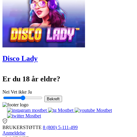
Disco Lady
Er du 18 år eldre?
Nei
Vet ikke
Ja
Bekreft
BRUKERSTØTTE
8 (800) 5-111-499
Anmeldelse