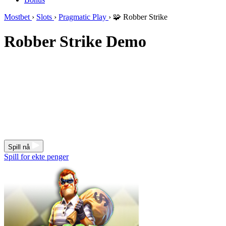
Mostbet
›
Slots
›
Pragmatic Play
›
🧩 Robber Strike
Robber Strike Demo
Spill nå
Spill for ekte penger