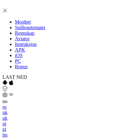
Mostbet
Spilleautomater
Regnskap
Aviator
Instruksjon
APK
iOS
PC
Bonus
LAST NED
no
ru
uk
uk
pt
pl
bn