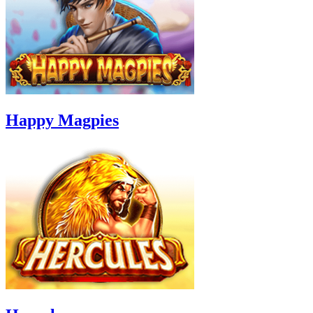
Happy Magpies