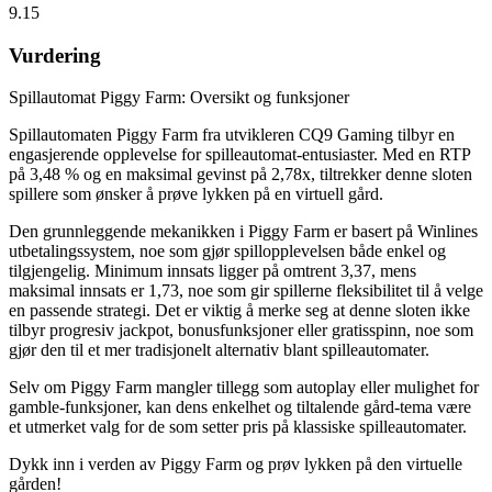
9.15
Vurdering
Spillautomat Piggy Farm: Oversikt og funksjoner
Spillautomaten Piggy Farm fra utvikleren CQ9 Gaming tilbyr en
engasjerende opplevelse for spilleautomat-entusiaster. Med en RTP
på 3,48 % og en maksimal gevinst på 2,78x, tiltrekker denne sloten
spillere som ønsker å prøve lykken på en virtuell gård.
Den grunnleggende mekanikken i Piggy Farm er basert på Winlines
utbetalingssystem, noe som gjør spillopplevelsen både enkel og
tilgjengelig. Minimum innsats ligger på omtrent 3,37, mens
maksimal innsats er 1,73, noe som gir spillerne fleksibilitet til å velge
en passende strategi. Det er viktig å merke seg at denne sloten ikke
tilbyr progresiv jackpot, bonusfunksjoner eller gratisspinn, noe som
gjør den til et mer tradisjonelt alternativ blant spilleautomater.
Selv om Piggy Farm mangler tillegg som autoplay eller mulighet for
gamble-funksjoner, kan dens enkelhet og tiltalende gård-tema være
et utmerket valg for de som setter pris på klassiske spilleautomater.
Dykk inn i verden av Piggy Farm og prøv lykken på den virtuelle
gården!