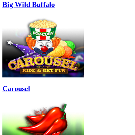
Big Wild Buffalo
Carousel