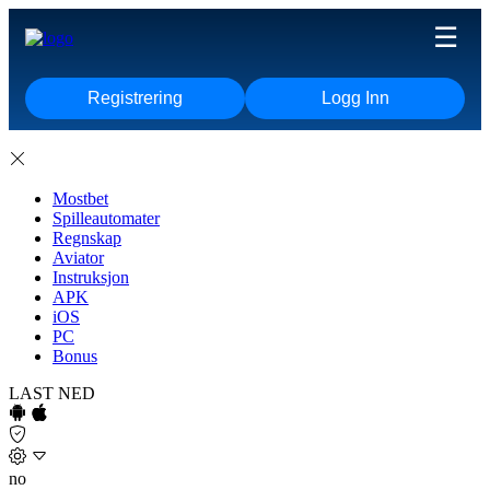
Registrering
Logg Inn
Mostbet
Spilleautomater
Regnskap
Aviator
Instruksjon
APK
iOS
PC
Bonus
LAST NED
no