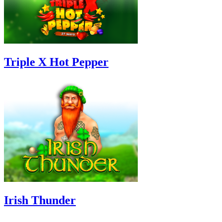
Triple X Hot Pepper
Irish Thunder