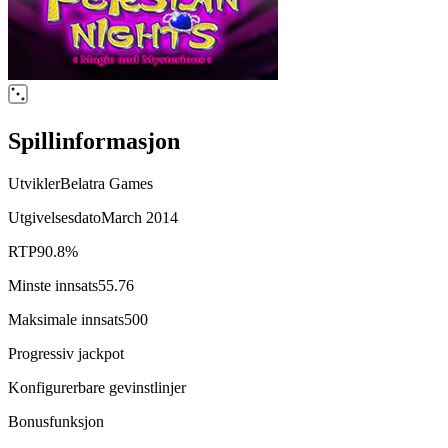
Spillinformasjon
Utvikler
Belatra Games
Utgivelsesdato
March 2014
RTP
90.8%
Minste innsats
55.76
Maksimale innsats
500
Progressiv jackpot
Konfigurerbare gevinstlinjer
Bonusfunksjon