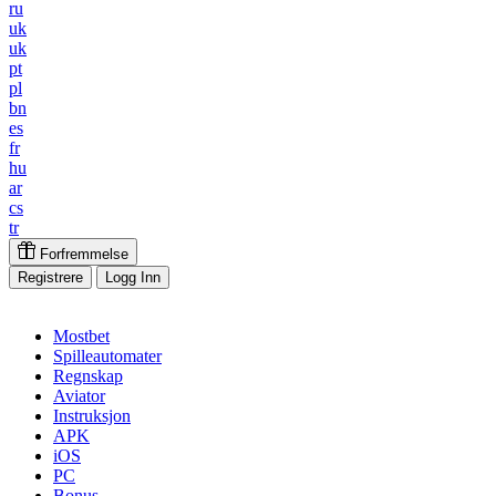
ru
uk
uk
pt
pl
bn
es
fr
hu
ar
cs
tr
Forfremmelse
Registrere
Logg Inn
Mostbet
Spilleautomater
Regnskap
Aviator
Instruksjon
APK
iOS
PC
Bonus