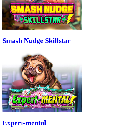
Smash Nudge Skillstar
Experi-mental