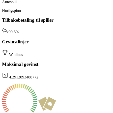
Autospill
Hurtigspinn
Tilbakebetaling til spiller
99.6%
Gevinstlinjer
Winlines
Maksimal gevinst
4.2912893488772