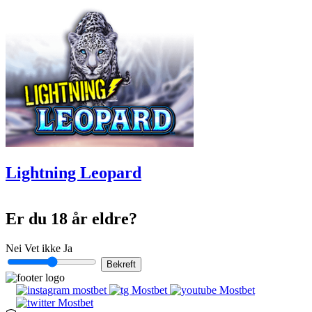
Lightning Leopard
Er du 18 år eldre?
Nei
Vet ikke
Ja
Bekreft