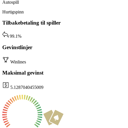
Autospill
Hurtigspinn
Tilbakebetaling til spiller
99.1%
Gevinstlinjer
Winlines
Maksimal gevinst
5.1287040455009