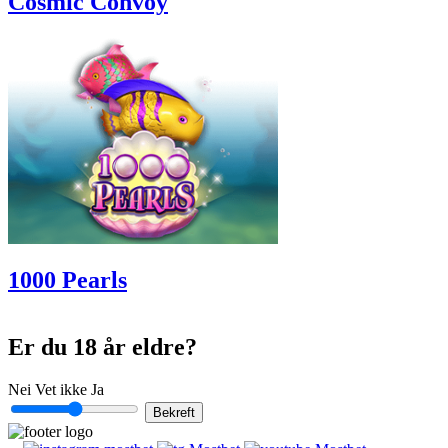
Cosmic Convoy
1000 Pearls
Er du 18 år eldre?
Nei
Vet ikke
Ja
Bekreft