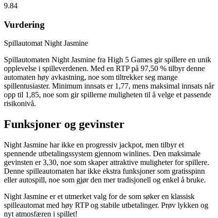
9.84
Vurdering
Spillautomat Night Jasmine
Spillautomaten Night Jasmine fra High 5 Games gir spillere en unik
opplevelse i spilleverdenen. Med en RTP på 97,50 % tilbyr denne
automaten høy avkastning, noe som tiltrekker seg mange
spillentusiaster. Minimum innsats er 1,77, mens maksimal innsats når
opp til 1,85, noe som gir spillerne muligheten til å velge et passende
risikonivå.
Funksjoner og gevinster
Night Jasmine har ikke en progressiv jackpot, men tilbyr et
spennende utbetalingssystem gjennom winlines. Den maksimale
gevinsten er 3,30, noe som skaper attraktive muligheter for spillere.
Denne spilleautomaten har ikke ekstra funksjoner som gratisspinn
eller autospill, noe som gjør den mer tradisjonell og enkel å bruke.
Night Jasmine er et utmerket valg for de som søker en klassisk
spilleautomat med høy RTP og stabile utbetalinger. Prøv lykken og
nyt atmosfæren i spillet!