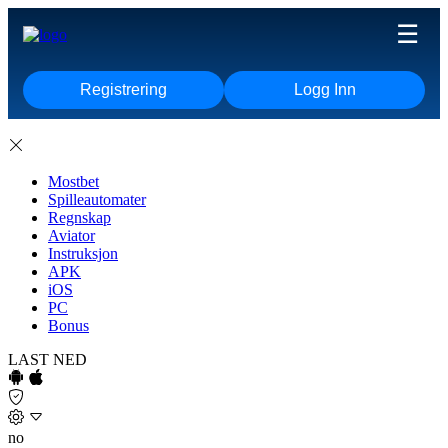
Registrering
Logg Inn
Mostbet
Spilleautomater
Regnskap
Aviator
Instruksjon
APK
iOS
PC
Bonus
LAST NED
no