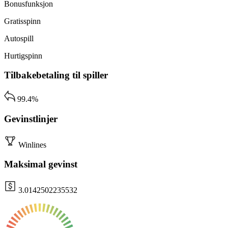
Bonusfunksjon
Gratisspinn
Autospill
Hurtigspinn
Tilbakebetaling til spiller
99.4%
Gevinstlinjer
Winlines
Maksimal gevinst
3.0142502235532