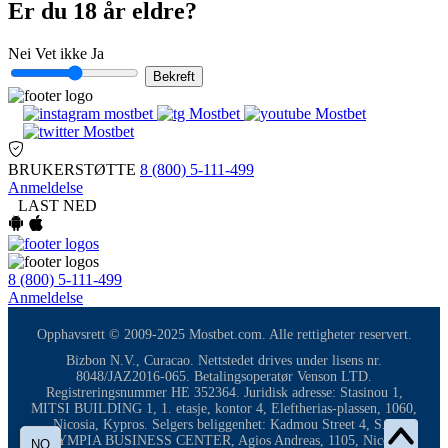
Er du 18 år eldre?
Nei
Vet ikke
Ja
Bekreft
BRUKERSTØTTE
8 (800) 5-111-499
Anmeldelse
LAST NED
8 (800) 5-111-499
Anmeldelse
Opphavsrett © 2009-2025 Mostbet.com. Alle rettigheter reservert.
Bizbon N.V., Curacao. Nettstedet drives under lisens nr.
8048/JAZ2016-065. Betalingsoperatør Venson LTD.
Registreringsnummer HE 352364. Juridisk adresse: Stasinou 1,
MITSI BUILDING 1, 1. etasje, kontor 4, Eleftherias-plassen, 1060,
Nicosia, Kypros. Selgers beliggenhet: Kadmou Street 4, S.I.
OLYMPIA BUSINESS CENTER, Agios Andreas, 1105, Nicosia,
NO