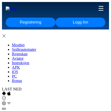
Registrering
Logg Inn
Mostbet
Spilleautomater
Regnskap
Aviator
Instruksjon
APK
iOS
PC
Bonus
LAST NED
no