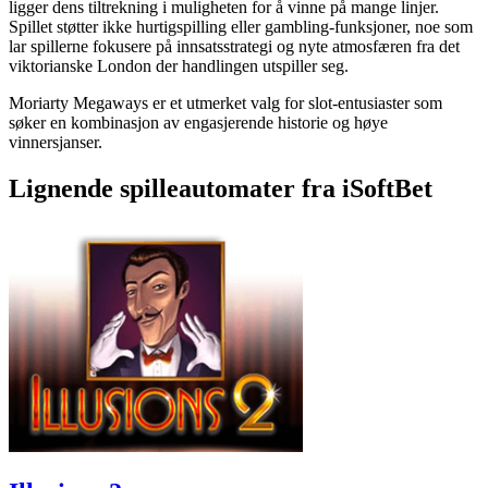
ligger dens tiltrekning i muligheten for å vinne på mange linjer.
Spillet støtter ikke hurtigspilling eller gambling-funksjoner, noe som
lar spillerne fokusere på innsatsstrategi og nyte atmosfæren fra det
viktorianske London der handlingen utspiller seg.
Moriarty Megaways er et utmerket valg for slot-entusiaster som
søker en kombinasjon av engasjerende historie og høye
vinnersjanser.
Lignende spilleautomater fra iSoftBet