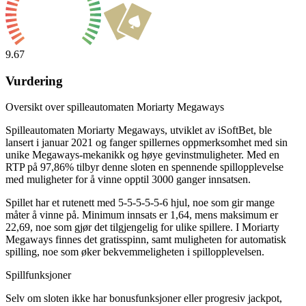
9.67
Vurdering
Oversikt over spilleautomaten Moriarty Megaways
Spilleautomaten Moriarty Megaways, utviklet av iSoftBet, ble
lansert i januar 2021 og fanger spillernes oppmerksomhet med sin
unike Megaways-mekanikk og høye gevinstmuligheter. Med en
RTP på 97,86% tilbyr denne sloten en spennende spillopplevelse
med muligheter for å vinne opptil 3000 ganger innsatsen.
Spillet har et rutenett med 5-5-5-5-5-6 hjul, noe som gir mange
måter å vinne på. Minimum innsats er 1,64, mens maksimum er
22,69, noe som gjør det tilgjengelig for ulike spillere. I Moriarty
Megaways finnes det gratisspinn, samt muligheten for automatisk
spilling, noe som øker bekvemmeligheten i spillopplevelsen.
Spillfunksjoner
Selv om sloten ikke har bonusfunksjoner eller progresiv jackpot,