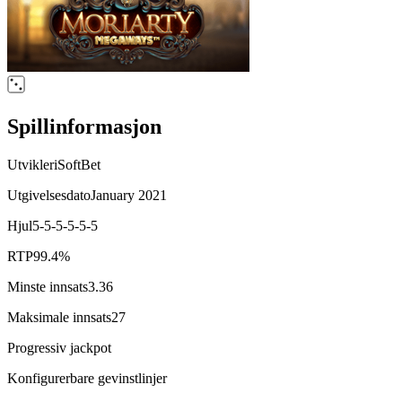
Spillinformasjon
Utvikler
iSoftBet
Utgivelsesdato
January 2021
Hjul
5-5-5-5-5-5
RTP
99.4%
Minste innsats
3.36
Maksimale innsats
27
Progressiv jackpot
Konfigurerbare gevinstlinjer