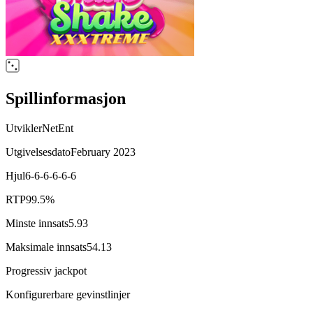
Spillinformasjon
Utvikler
NetEnt
Utgivelsesdato
February 2023
Hjul
6-6-6-6-6-6
RTP
99.5%
Minste innsats
5.93
Maksimale innsats
54.13
Progressiv jackpot
Konfigurerbare gevinstlinjer