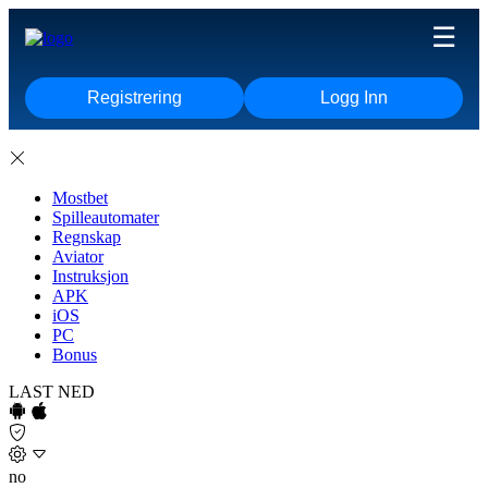
Registrering
Logg Inn
Mostbet
Spilleautomater
Regnskap
Aviator
Instruksjon
APK
iOS
PC
Bonus
LAST NED
no