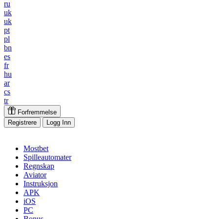
ru
uk
uk
pt
pl
bn
es
fr
hu
ar
cs
tr
Forfremmelse
Registrere
Logg Inn
Mostbet
Spilleautomater
Regnskap
Aviator
Instruksjon
APK
iOS
PC
Bonus