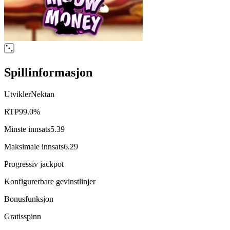
Spillinformasjon
Utvikler
Nektan
RTP
99.0%
Minste innsats
5.39
Maksimale innsats
6.29
Progressiv jackpot
Konfigurerbare gevinstlinjer
Bonusfunksjon
Gratisspinn