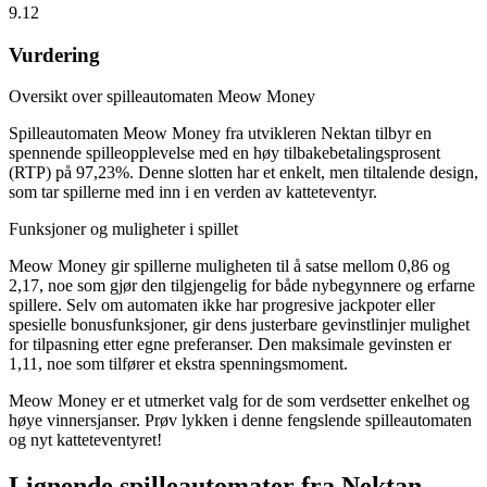
9.12
Vurdering
Oversikt over spilleautomaten Meow Money
Spilleautomaten Meow Money fra utvikleren Nektan tilbyr en
spennende spilleopplevelse med en høy tilbakebetalingsprosent
(RTP) på 97,23%. Denne slotten har et enkelt, men tiltalende design,
som tar spillerne med inn i en verden av katteteventyr.
Funksjoner og muligheter i spillet
Meow Money gir spillerne muligheten til å satse mellom 0,86 og
2,17, noe som gjør den tilgjengelig for både nybegynnere og erfarne
spillere. Selv om automaten ikke har progresive jackpoter eller
spesielle bonusfunksjoner, gir dens justerbare gevinstlinjer mulighet
for tilpasning etter egne preferanser. Den maksimale gevinsten er
1,11, noe som tilfører et ekstra spenningsmoment.
Meow Money er et utmerket valg for de som verdsetter enkelhet og
høye vinnersjanser. Prøv lykken i denne fengslende spilleautomaten
og nyt katteteventyret!
Lignende spilleautomater fra Nektan