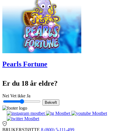
Pearls Fortune
Er du 18 år eldre?
Nei
Vet ikke
Ja
Bekreft
BRUKERSTØTTE
8 (800) 5-111-499