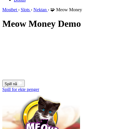
Mostbet
›
Slots
›
Nektan
›
🧩 Meow Money
Meow Money Demo
Spill nå
Spill for ekte penger