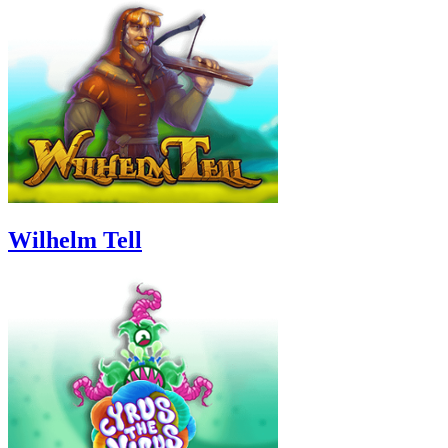
Wilhelm Tell