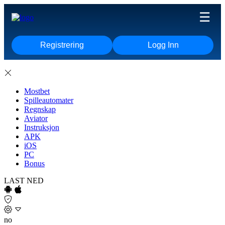
Registrering
Logg Inn
Mostbet
Spilleautomater
Regnskap
Aviator
Instruksjon
APK
iOS
PC
Bonus
LAST NED
no