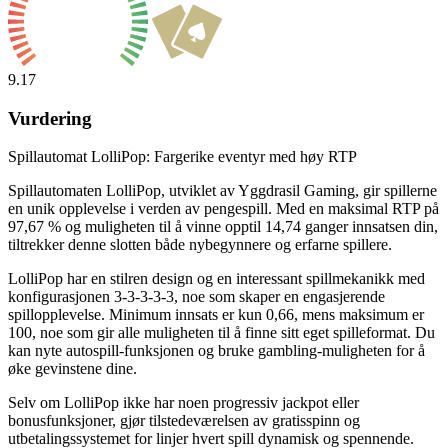
9.17
Vurdering
Spillautomat LolliPop: Fargerike eventyr med høy RTP
Spillautomaten LolliPop, utviklet av Yggdrasil Gaming, gir spillerne
en unik opplevelse i verden av pengespill. Med en maksimal RTP på
97,67 % og muligheten til å vinne opptil 14,74 ganger innsatsen din,
tiltrekker denne slotten både nybegynnere og erfarne spillere.
LolliPop har en stilren design og en interessant spillmekanikk med
konfigurasjonen 3-3-3-3-3, noe som skaper en engasjerende
spillopplevelse. Minimum innsats er kun 0,66, mens maksimum er
100, noe som gir alle muligheten til å finne sitt eget spilleformat. Du
kan nyte autospill-funksjonen og bruke gambling-muligheten for å
øke gevinstene dine.
Selv om LolliPop ikke har noen progressiv jackpot eller
bonusfunksjoner, gjør tilstedeværelsen av gratisspinn og
utbetalingssystemet for linjer hvert spill dynamisk og spennende.