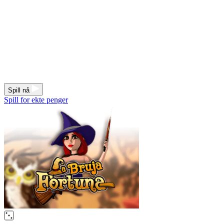
Spill nå
Spill for ekte penger