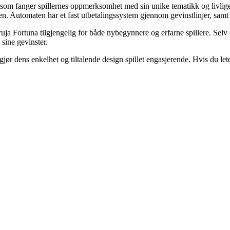
som fanger spillernes oppmerksomhet med sin unike tematikk og livlige
sen. Automaten har et fast utbetalingssystem gjennom gevinstlinjer, sam
a Fortuna tilgjengelig for både nybegynnere og erfarne spillere. Selv 
 sine gevinster.
ør dens enkelhet og tiltalende design spillet engasjerende. Hvis du lete