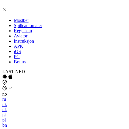
Mostbet
Spilleautomater
Regnskap
Aviator
Instruksjon
APK
iOS
PC
Bonus
LAST NED
no
ru
uk
uk
pt
pl
bn