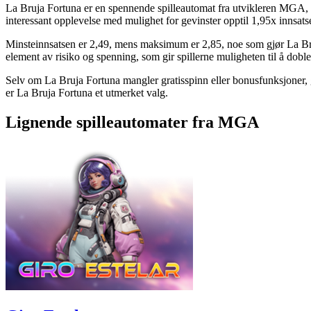
La Bruja Fortuna er en spennende spilleautomat fra utvikleren MGA, 
interessant opplevelse med mulighet for gevinster opptil 1,95x innsat
Minsteinnsatsen er 2,49, mens maksimum er 2,85, noe som gjør La Bruj
element av risiko og spenning, som gir spillerne muligheten til å doble
Selv om La Bruja Fortuna mangler gratisspinn eller bonusfunksjoner, gj
er La Bruja Fortuna et utmerket valg.
Lignende spilleautomater fra MGA