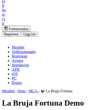
es
fr
hu
ar
cs
tr
Forfremmelse
Registrere
Logg Inn
Mostbet
Spilleautomater
Regnskap
Aviator
Instruksjon
APK
iOS
PC
Bonus
Mostbet
›
Slots
›
MGA
›
🧩 La Bruja Fortuna
La Bruja Fortuna Demo