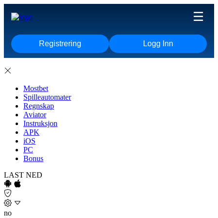
Registrering
Logg Inn
Mostbet
Spilleautomater
Regnskap
Aviator
Instruksjon
APK
iOS
PC
Bonus
LAST NED
no