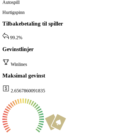
Autospill
Hurtigspinn
Tilbakebetaling til spiller
99.2%
Gevinstlinjer
Winlines
Maksimal gevinst
2.6567860091835