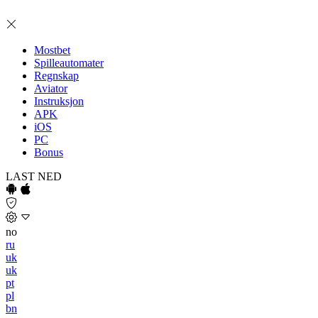
Mostbet
Spilleautomater
Regnskap
Aviator
Instruksjon
APK
iOS
PC
Bonus
LAST NED
no
ru
uk
uk
pt
pl
bn