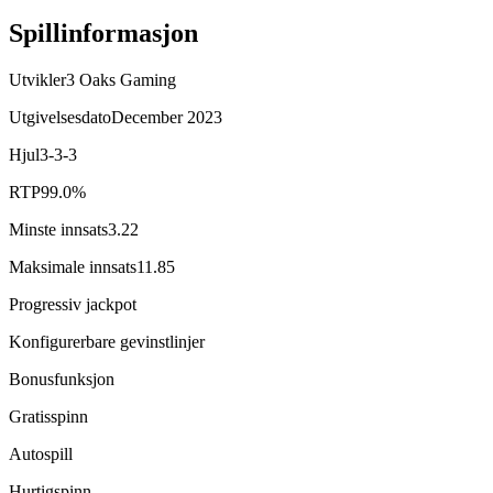
Spillinformasjon
Utvikler
3 Oaks Gaming
Utgivelsesdato
December 2023
Hjul
3-3-3
RTP
99.0%
Minste innsats
3.22
Maksimale innsats
11.85
Progressiv jackpot
Konfigurerbare gevinstlinjer
Bonusfunksjon
Gratisspinn
Autospill
Hurtigspinn