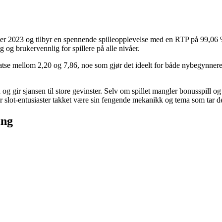
er 2023 og tilbyr en spennende spilleopplevelse med en RTP på 99,06 
lig og brukervennlig for spillere på alle nivåer.
satse mellom 2,20 og 7,86, noe som gjør det ideelt for både nybegynnere 
g gir sjansen til store gevinster. Selv om spillet mangler bonusspill o
r slot-entusiaster takket være sin fengende mekanikk og tema som tar d
ing