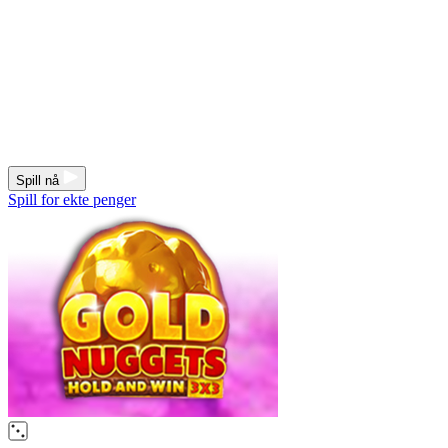
Spill nå
Spill for ekte penger