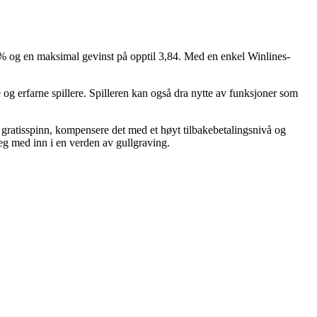
% og en maksimal gevinst på opptil 3,84. Med en enkel Winlines-
og erfarne spillere. Spilleren kan også dra nytte av funksjoner som
g gratisspinn, kompensere det med et høyt tilbakebetalingsnivå og
eg med inn i en verden av gullgraving.