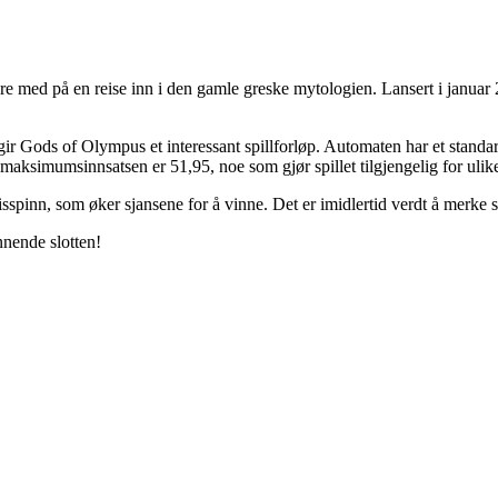
 med på en reise inn i den gamle greske mytologien. Lansert i januar 20
r Gods of Olympus et interessant spillforløp. Automaten har et standard 
s maksimumsinnsatsen er 51,95, noe som gjør spillet tilgjengelig for ulike
pinn, som øker sjansene for å vinne. Det er imidlertid verdt å merke se
nende slotten!