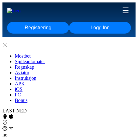
Registrering
Logg Inn
Mostbet
Spilleautomater
Regnskap
Aviator
Instruksjon
APK
iOS
PC
Bonus
LAST NED
no