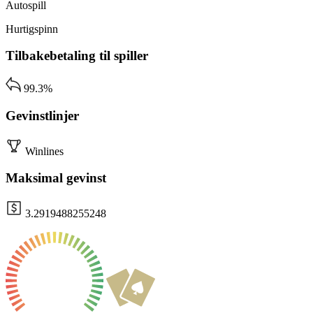
Autospill
Hurtigspinn
Tilbakebetaling til spiller
99.3%
Gevinstlinjer
Winlines
Maksimal gevinst
3.2919488255248