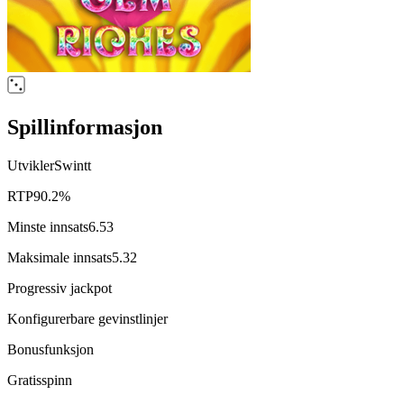
Spillinformasjon
Utvikler
Swintt
RTP
90.2%
Minste innsats
6.53
Maksimale innsats
5.32
Progressiv jackpot
Konfigurerbare gevinstlinjer
Bonusfunksjon
Gratisspinn