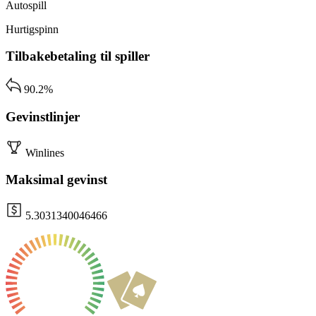
Autospill
Hurtigspinn
Tilbakebetaling til spiller
90.2%
Gevinstlinjer
Winlines
Maksimal gevinst
5.3031340046466