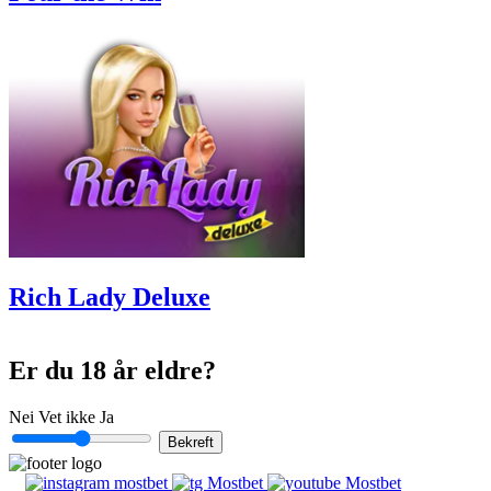
Rich Lady Deluxe
Er du 18 år eldre?
Nei
Vet ikke
Ja
Bekreft