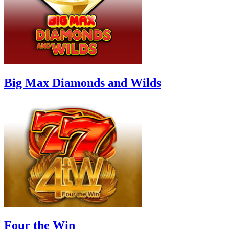
Big Max Diamonds and Wilds
Four the Win