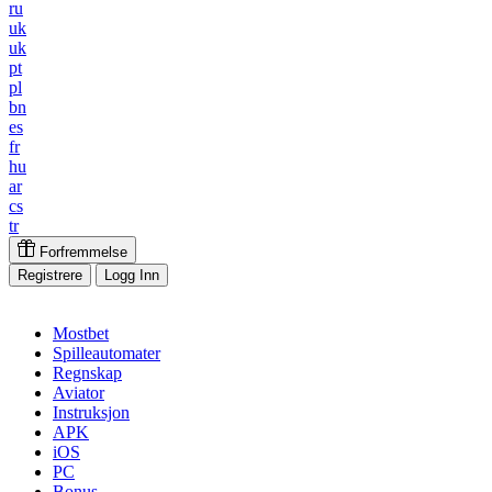
ru
uk
uk
pt
pl
bn
es
fr
hu
ar
cs
tr
Forfremmelse
Registrere
Logg Inn
Mostbet
Spilleautomater
Regnskap
Aviator
Instruksjon
APK
iOS
PC
Bonus